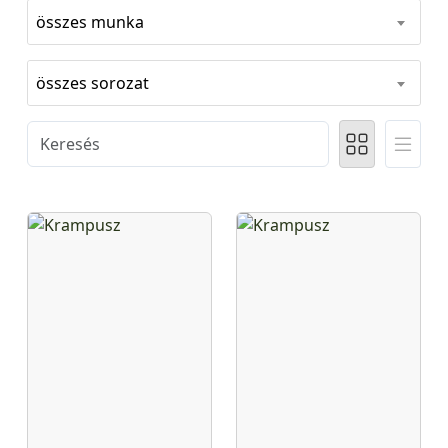
összes munka
összes sorozat