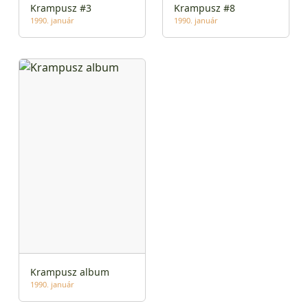
Krampusz #3
Krampusz #8
1990. január
1990. január
Krampusz album
1990. január