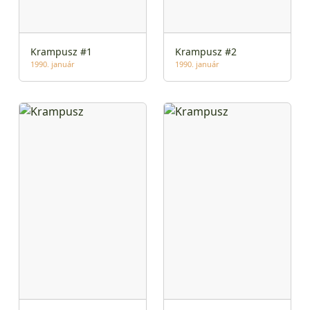
Krampusz #1
Krampusz #2
1990. január
1990. január