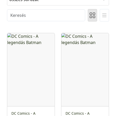
DC Comics - A
DC Comics - A