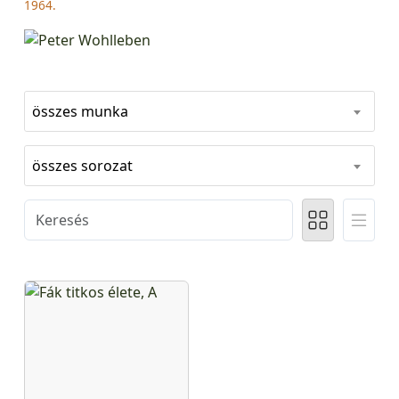
1964.
összes munka
összes sorozat