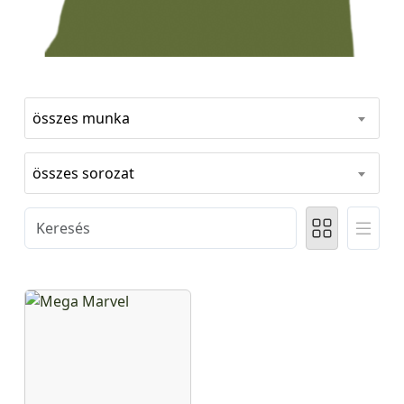
összes munka
összes sorozat