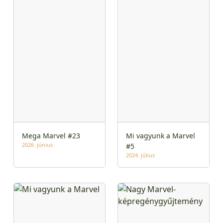
Mega Marvel #23
Mi vagyunk a Marvel
2026. június
#5
2024. július