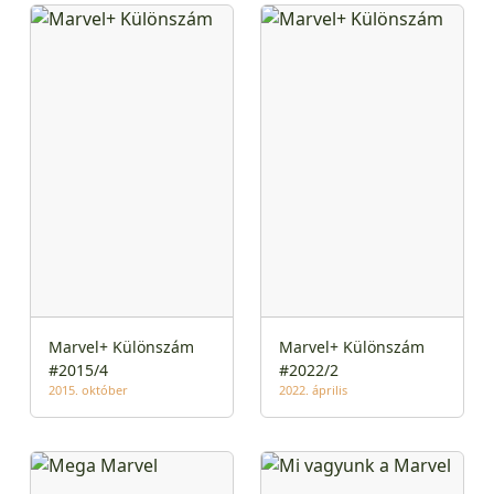
Marvel+ Különszám
Marvel+ Különszám
#2015/4
#2022/2
2015. október
2022. április