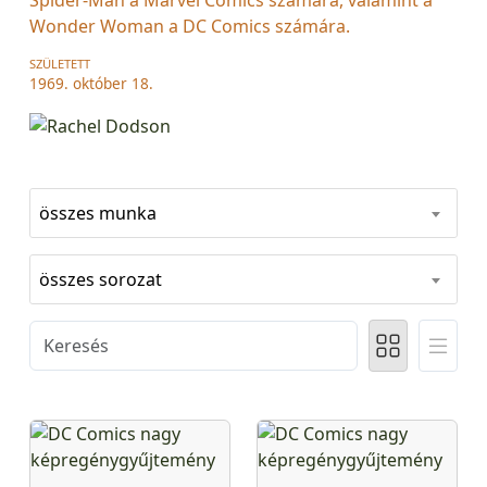
Wonder Woman a DC Comics számára.
SZÜLETETT
1969. október 18.
összes munka
összes sorozat