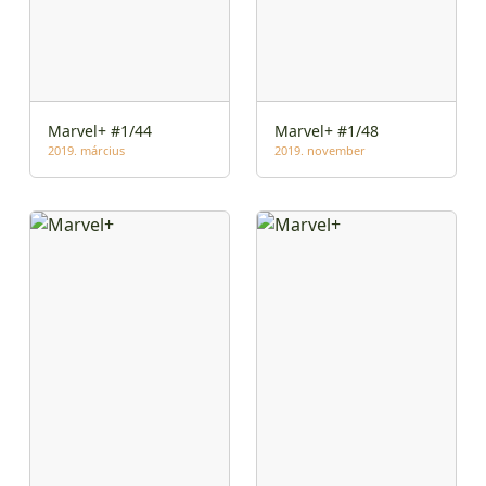
Marvel+ #1/44
Marvel+ #1/48
2019. március
2019. november