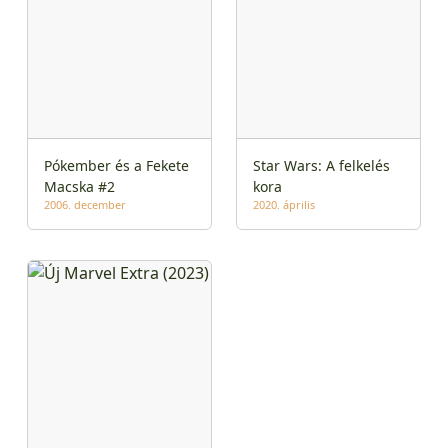
Pókember és a Fekete
Star Wars: A felkelés
Macska #2
kora
2006. december
2020. április