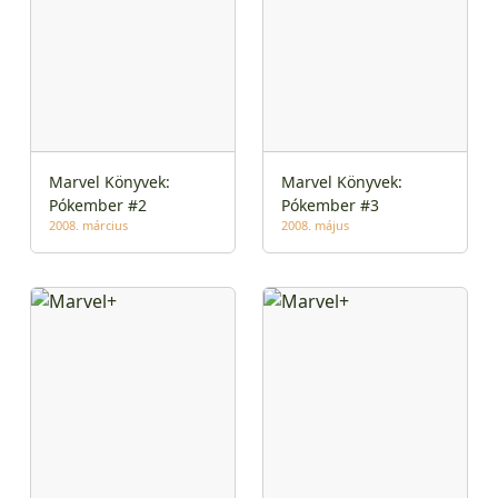
Marvel Könyvek:
Marvel Könyvek:
Pókember #2
Pókember #3
2008. március
2008. május