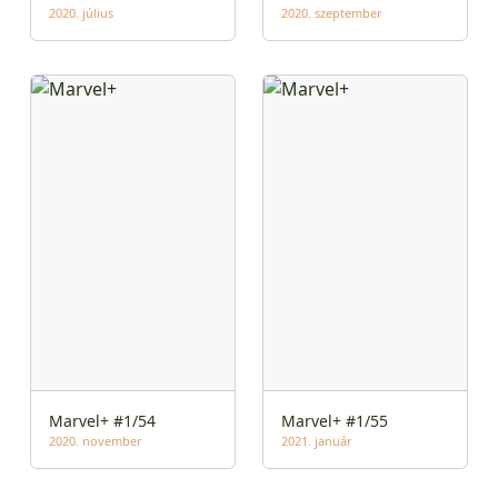
2020. július
2020. szeptember
Marvel+ #1/54
Marvel+ #1/55
2020. november
2021. január