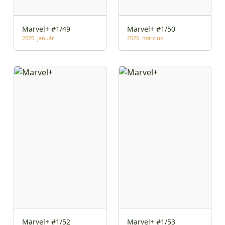
Marvel+ #1/49
Marvel+ #1/50
2020. január
2020. március
Marvel+ #1/52
Marvel+ #1/53