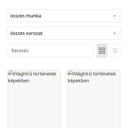
összes munka
összes sorozat