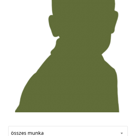
összes munka