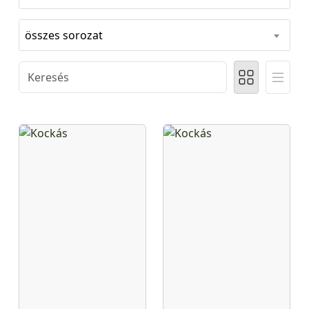
összes sorozat