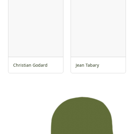
Christian Godard
Jean Tabary