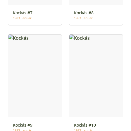
Kockás #7
Kockás #8
1983. január
1983. január
Kockás #9
Kockás #10
1983. január
1983. január