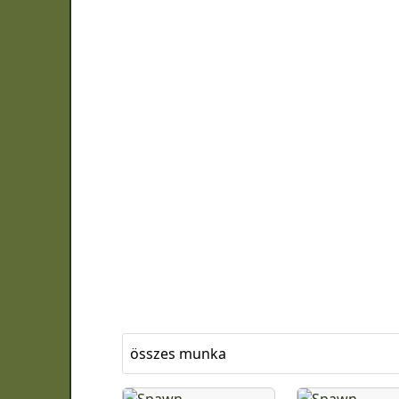
összes munka