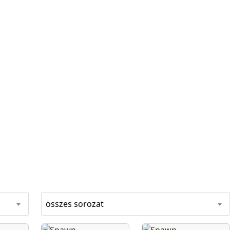
összes sorozat