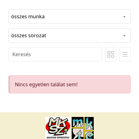
összes munka
összes sorozat
Nincs egyetlen találat sem!