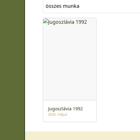
összes munka
Jugoszlávia 1992
2026. május