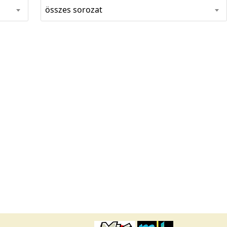
összes sorozat