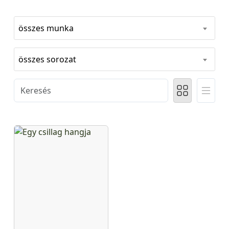
összes munka
összes sorozat