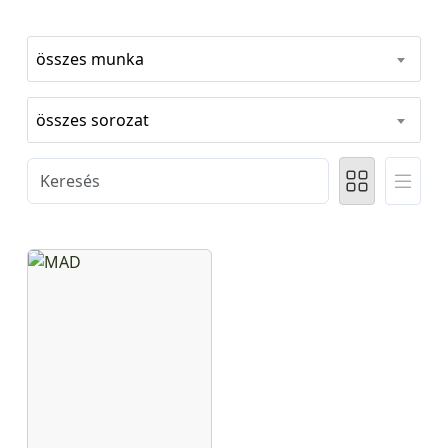
összes munka
összes sorozat