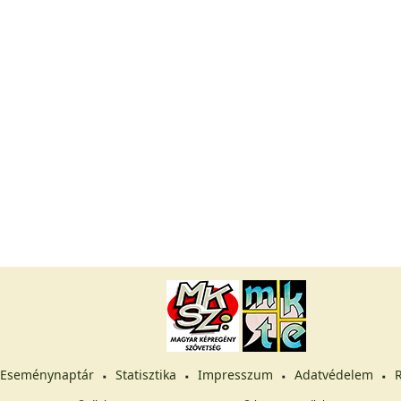
Eseménynaptár
Statisztika
Impresszum
Adatvédelem
R