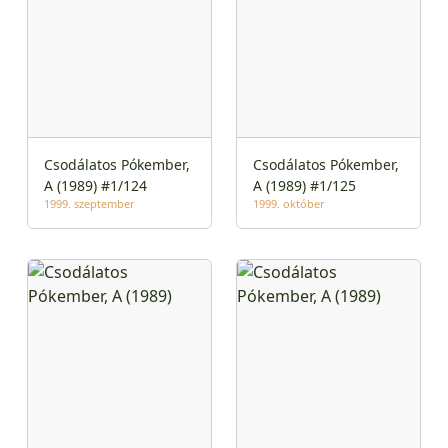
Csodálatos Pókember,
Csodálatos Pókember,
A (1989) #1/124
A (1989) #1/125
1999. szeptember
1999. október