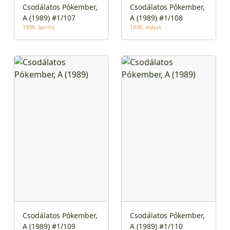
Csodálatos Pókember,
Csodálatos Pókember,
A (1989) #1/107
A (1989) #1/108
1998. április
1998. május
Csodálatos Pókember,
Csodálatos Pókember,
A (1989) #1/109
A (1989) #1/110