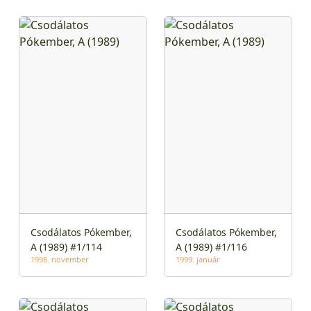
Csodálatos Pókember,
Csodálatos Pókember,
A (1989) #1/114
A (1989) #1/116
1998. november
1999. január