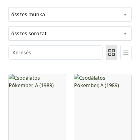
összes munka
összes sorozat