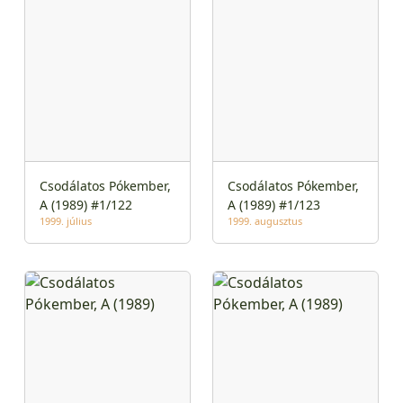
Csodálatos Pókember,
Csodálatos Pókember,
A (1989) #1/122
A (1989) #1/123
1999. július
1999. augusztus