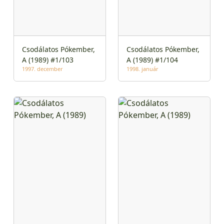
Csodálatos Pókember,
Csodálatos Pókember,
A (1989) #1/103
A (1989) #1/104
1997. december
1998. január