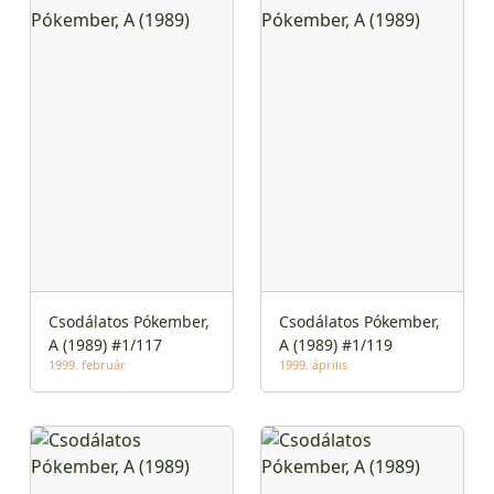
Csodálatos Pókember,
Csodálatos Pókember,
A (1989) #1/117
A (1989) #1/119
1999. február
1999. április