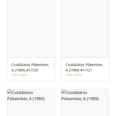
Csodálatos Pókember,
Csodálatos Pókember,
A (1989) #1/120
A (1989) #1/121
1999. május
1999. június