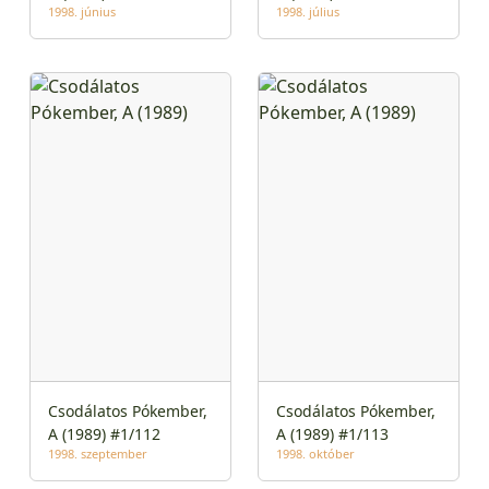
1998. június
1998. július
Csodálatos Pókember,
Csodálatos Pókember,
A (1989) #1/112
A (1989) #1/113
1998. szeptember
1998. október