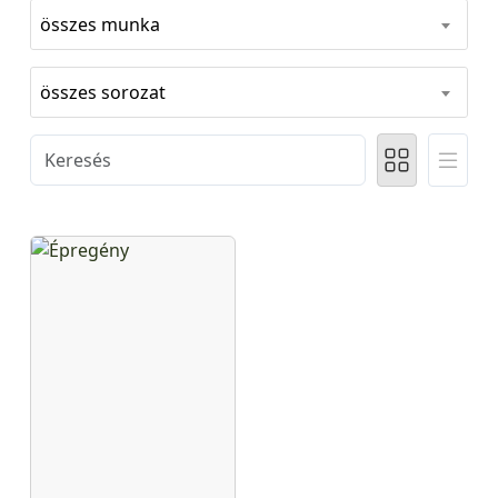
összes munka
összes sorozat