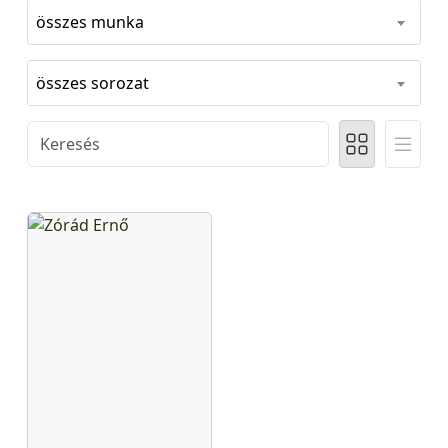
összes munka
összes sorozat