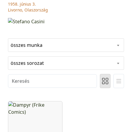
1958. június 3.
Livorno, Olaszország
összes munka
összes sorozat