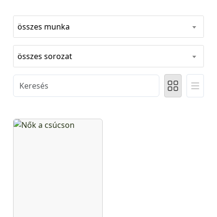
összes munka
összes sorozat