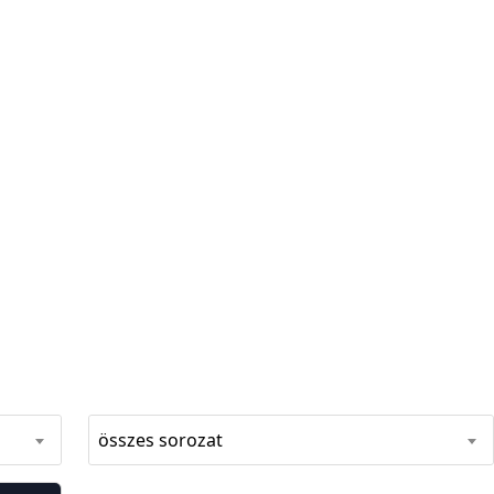
összes sorozat