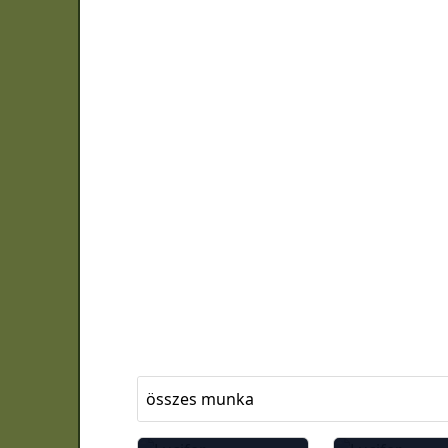
összes munka