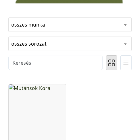
összes munka
összes sorozat