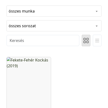
összes munka
összes sorozat