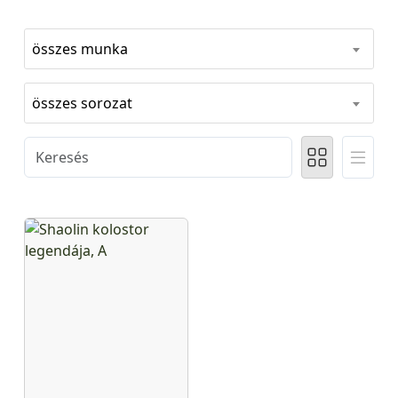
összes munka
összes sorozat