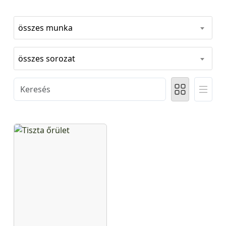
összes munka
összes sorozat