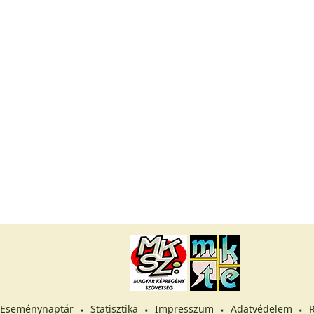
Eseménynaptár
Statisztika
Impresszum
Adatvédelem
R