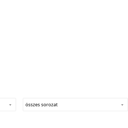
összes sorozat