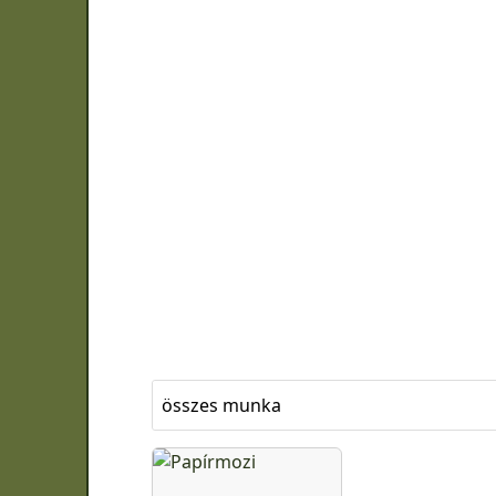
összes munka