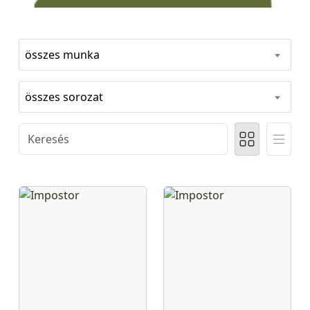
összes munka
összes sorozat