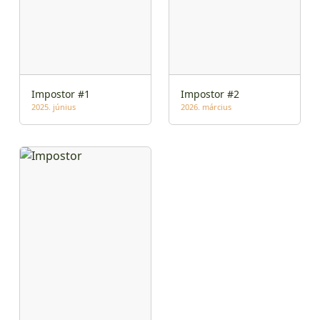
Impostor #1
Impostor #2
2025. június
2026. március