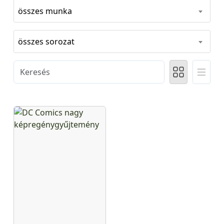
összes munka
összes sorozat