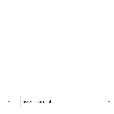
összes sorozat