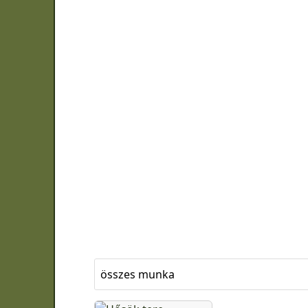
összes munka