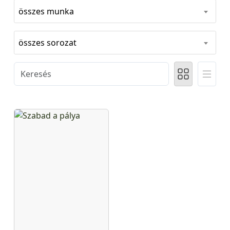
összes munka
összes sorozat