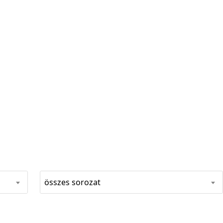
összes sorozat