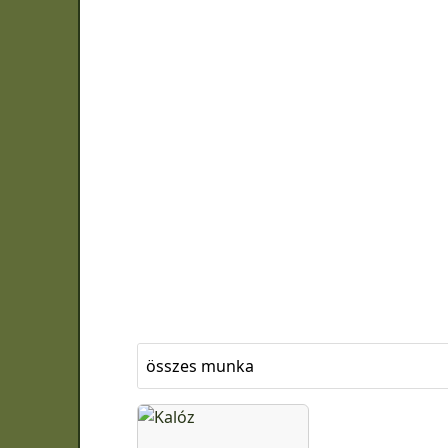
összes munka