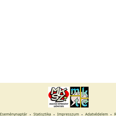
Eseménynaptár
Statisztika
Impresszum
Adatvédelem
R