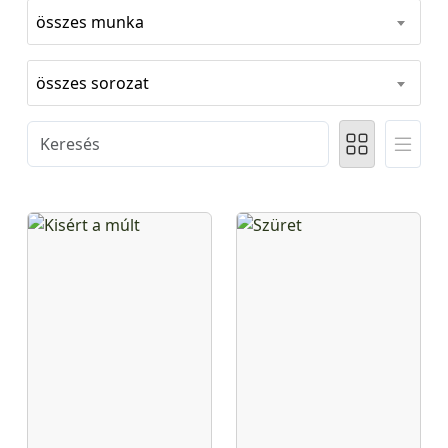
összes munka
összes sorozat