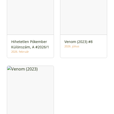
Hihetetlen Pókember
Venom (2023) #8
2026. július
Különszám, A #2026/1
2026. február