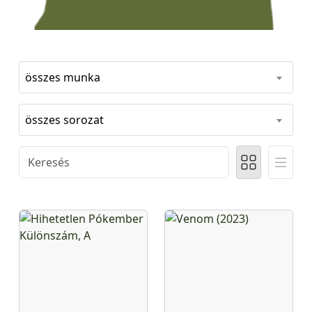
összes munka
összes sorozat