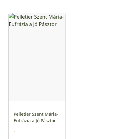
Pelletier Szent Mária-
Eufrázia a Jó Pásztor
-