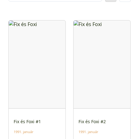
Fix és Foxi #1
Fix és Foxi #2
1991. január
1991. január