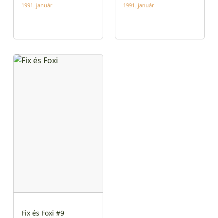
1991. január
1991. január
Fix és Foxi #9