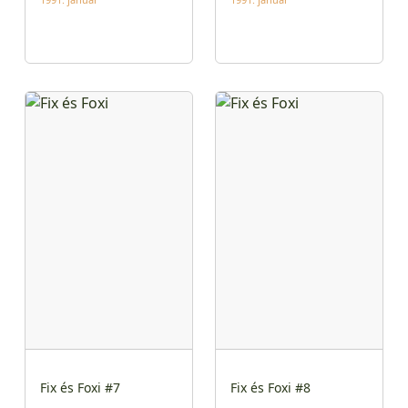
Fix és Foxi #7
Fix és Foxi #8