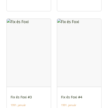
Fix és Foxi #3
Fix és Foxi #4
1991. január
1991. január