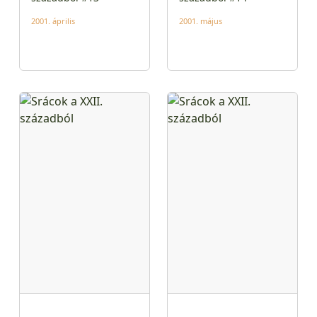
2001. április
2001. május