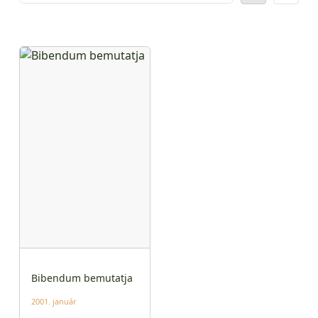
Bibendum bemutatja
2001. január