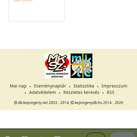
Mai nap
Eseménynaptár
Statisztika
Impresszum
Adatvédelem
Részletes keresés
RSS
db.kepregeny.net 2003 - 2014,
kepregenydb.hu 2014 - 2026