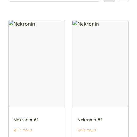
Nekronin #1
Nekronin #1
2017. május
2019. május