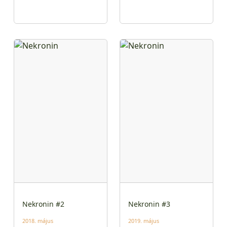
Nekronin #2
Nekronin #3
2018. május
2019. május