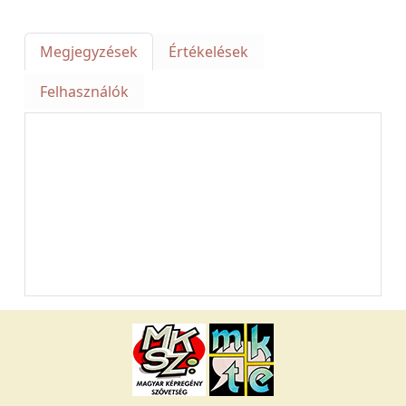
Megjegyzések
Értékelések
Felhasználók