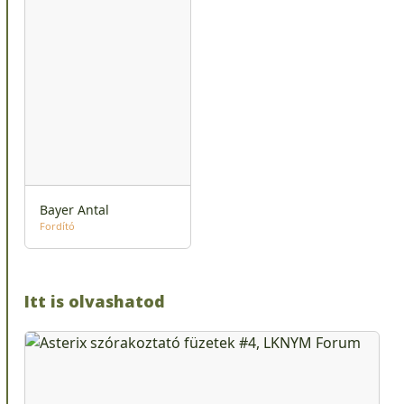
Bayer Antal
Fordító
Itt is olvashatod