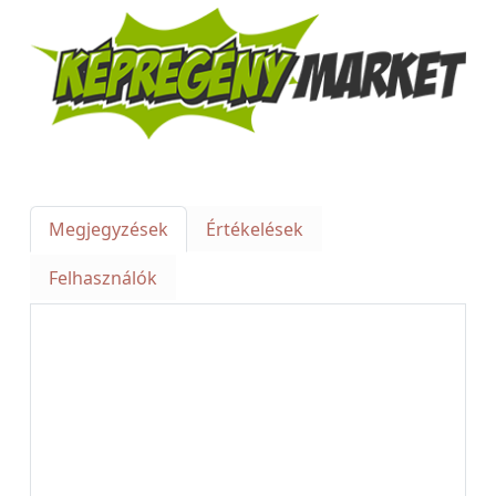
Megjegyzések
Értékelések
Felhasználók