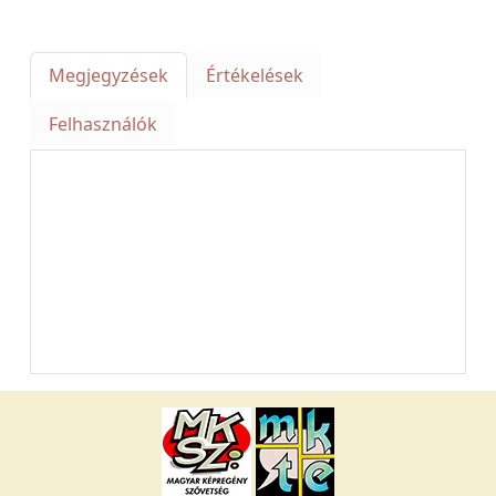
Megjegyzések
Értékelések
Felhasználók