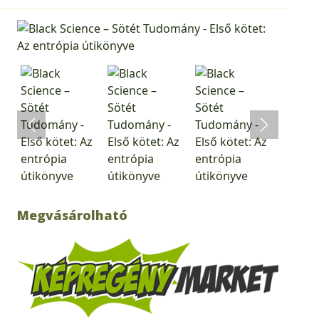
Megvásárolható