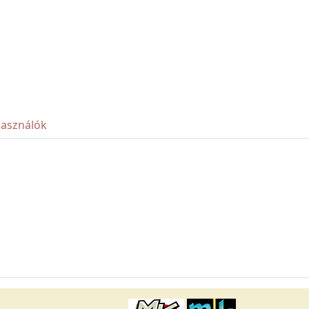
használók