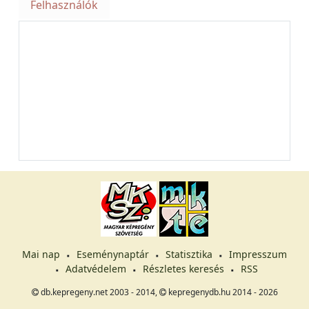
Felhasználók
Mai nap
Eseménynaptár
Statisztika
Impresszum
Adatvédelem
Részletes keresés
RSS
db.kepregeny.net 2003 - 2014,
kepregenydb.hu 2014 - 2026