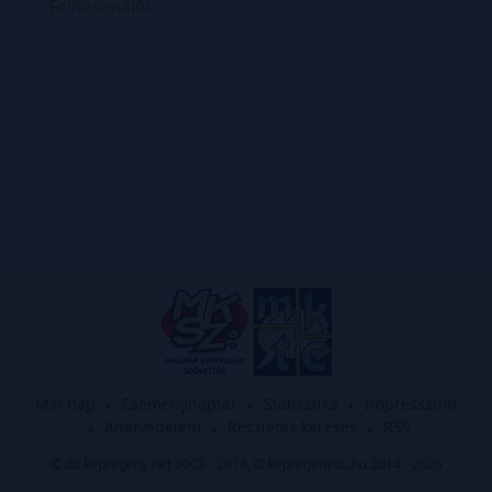
Felhasználók
Mai nap
Eseménynaptár
Statisztika
Impresszum
Adatvédelem
Részletes keresés
RSS
db.kepregeny.net 2003 - 2014,
kepregenydb.hu 2014 - 2026