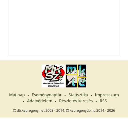
Mai nap
Eseménynaptár
Statisztika
Impresszum
Adatvédelem
Részletes keresés
RSS
db.kepregeny.net 2003 - 2014,
kepregenydb.hu 2014 - 2026