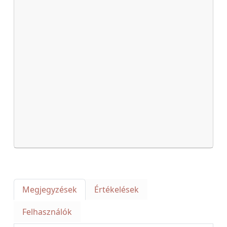
Megjegyzések
Értékelések
Felhasználók