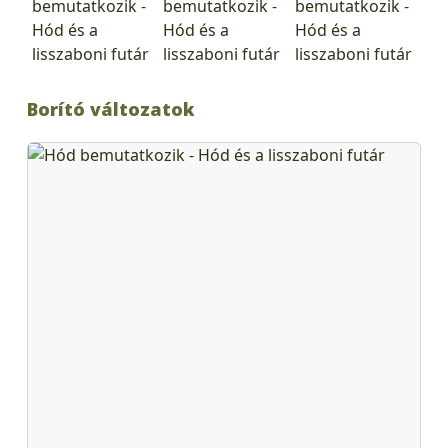
Borító változatok