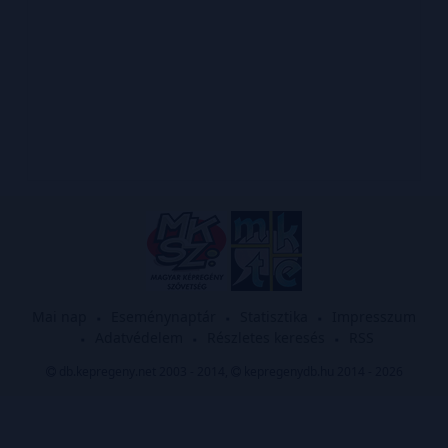
Mai nap
Eseménynaptár
Statisztika
Impresszum
Adatvédelem
Részletes keresés
RSS
db.kepregeny.net 2003 - 2014,
kepregenydb.hu 2014 - 2026