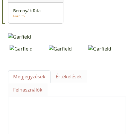
Boronyák Rita
Fordító
Megjegyzések
Értékelések
Felhasználók