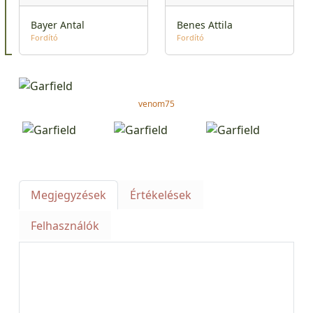
Bayer Antal
Benes Attila
Fordító
Fordító
venom75
Megjegyzések
Értékelések
Felhasználók