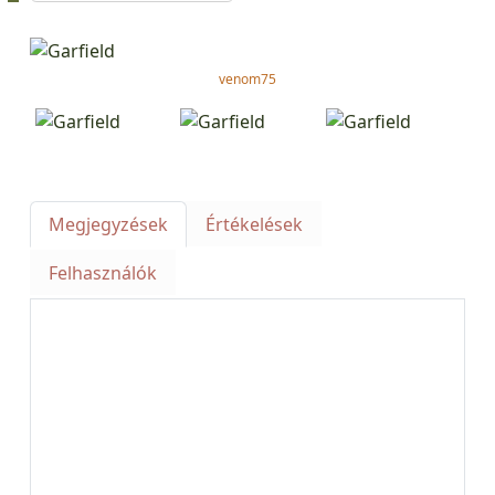
venom75
Megjegyzések
Értékelések
Felhasználók