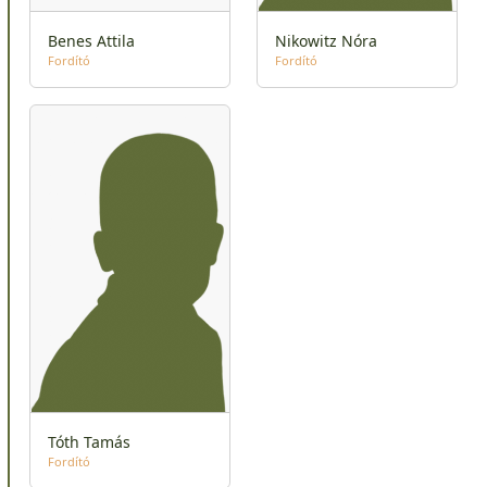
Benes Attila
Nikowitz Nóra
Fordító
Fordító
Tóth Tamás
Fordító