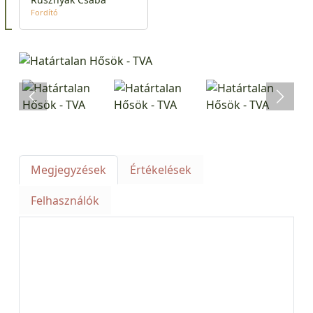
Fordító
Megjegyzések
Értékelések
Felhasználók