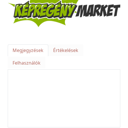
Megjegyzések
Értékelések
Felhasználók