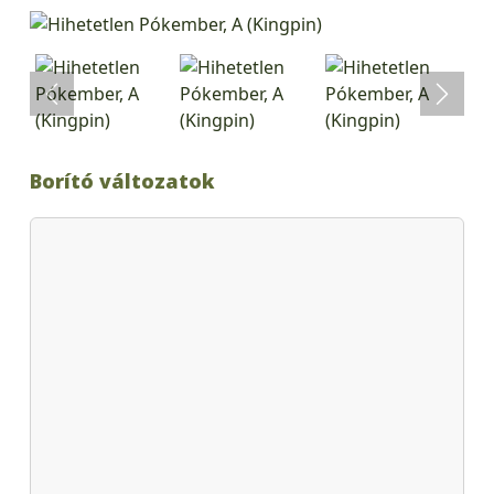
Borító változatok